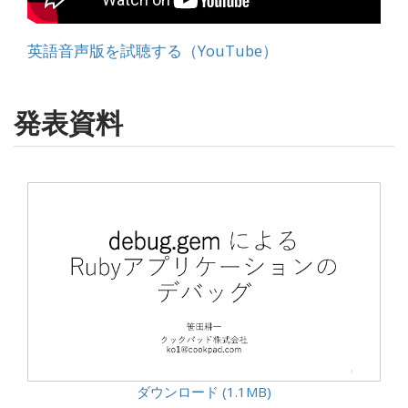
英語音声版を試聴する（YouTube）
発表資料
ダウンロード (1.1MB)