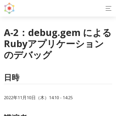
A-2：debug.gem による
Rubyアプリケーション
のデバッグ
日時
2022年11月10日（木）14:10 - 14:25