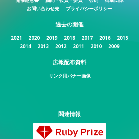
開催趣意書
顧問・役員・委員
会則
構成団体
お問い合わせ先
プライバシーポリシー
過去の開催
2021
2020
2019
2018
2017
2016
2015
2014
2013
2012
2011
2010
2009
広報配布資料
リンク用バナー画像
関連情報