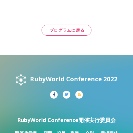
プログラムに戻る
RubyWorld Conference 2022
RubyWorld Conference開催実行委員会