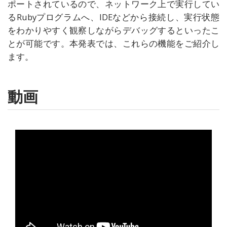
ポートされているので、ネットワーク上で実行してい
るRubyプログラムへ、IDEなどから接続し、実行状態
をわかりやすく観察しながらデバッグするといったこ
とが可能です。本発表では、これらの機能をご紹介し
ます。
動画